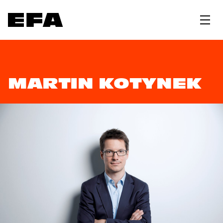
MARTIN KOTYNEK