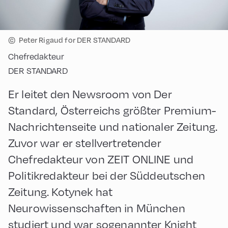
©
Peter Rigaud for DER STANDARD
Chefredakteur
DER STANDARD
Er leitet den Newsroom von Der
Standard, Österreichs größter Premium-
Nachrichtenseite und nationaler Zeitung.
Zuvor war er stellvertretender
Chefredakteur von ZEIT ONLINE und
Politikredakteur bei der Süddeutschen
Zeitung. Kotynek hat
Neurowissenschaften in München
studiert und war sogenannter Knight