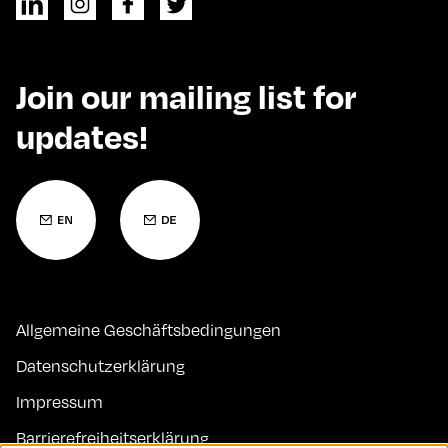
Join our mailing list for
updates!
Allgemeine Geschäftsbedingungen
Datenschutzerklärung
Impressum
Barrierefreiheitserklärung