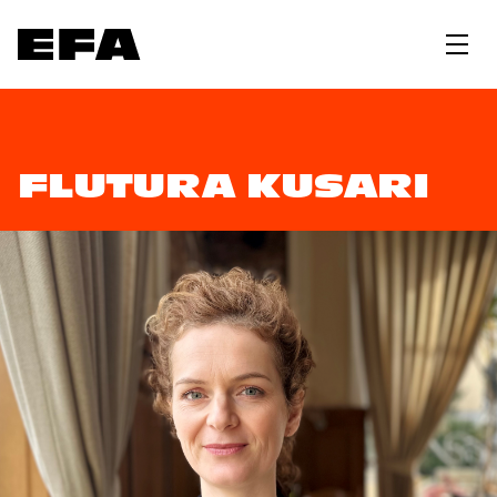
FLUTURA KUSARI