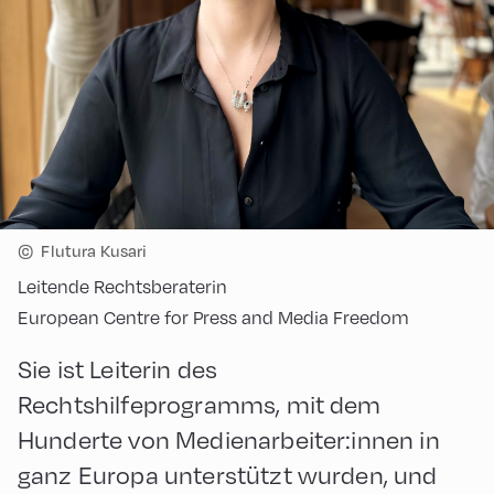
©
Flutura Kusari
Leitende Rechtsberaterin
European Centre for Press and Media Freedom
Sie ist Leiterin des
Rechtshilfeprogramms, mit dem
Hunderte von Medienarbeiter:innen in
ganz Europa unterstützt wurden, und