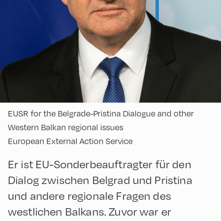
EUSR for the Belgrade-Pristina Dialogue and other
Western Balkan regional issues
European External Action Service
Er ist EU-Sonderbeauftragter für den
Dialog zwischen Belgrad und Pristina
und andere regionale Fragen des
westlichen Balkans. Zuvor war er