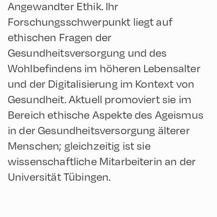
Angewandter Ethik. Ihr
Forschungsschwerpunkt liegt auf
ethischen Fragen der
Gesundheitsversorgung und des
Wohlbefindens im höheren Lebensalter
und der Digitalisierung im Kontext von
Gesundheit. Aktuell promoviert sie im
Bereich ethische Aspekte des Ageismus
in der Gesundheitsversorgung älterer
Menschen; gleichzeitig ist sie
wissenschaftliche Mitarbeiterin an der
Universität Tübingen.