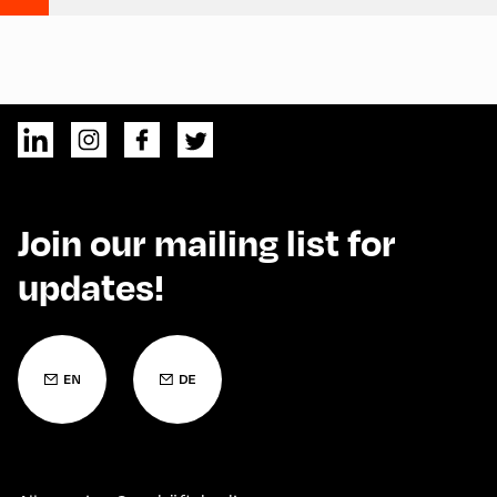
Join our mailing list for
updates!