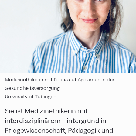
Medizinethikerin mit Fokus auf Ageismus in der
Gesundheitsversorgung
University of Tübingen
Sie ist Medizinethikerin mit
interdisziplinärem Hintergrund in
Pflegewissenschaft, Pädagogik und