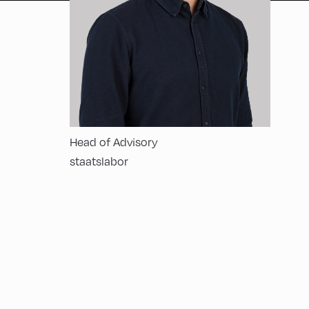
Head of Advisory
staatslabor