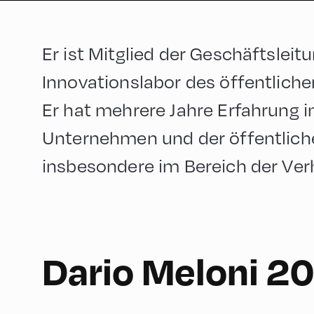
Er ist Mitglied der Geschäftsleit
Innovationslabor des öffentliche
Er hat mehrere Jahre Erfahrung i
Unternehmen und der öffentlich
insbesondere im Bereich der Ve
English
180
Dario Meloni 2