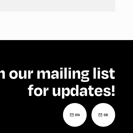
n our mailing list
for updates!