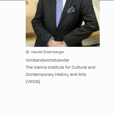
©
Harald Eisenberger
Vorstandsvorsitzender
The Vienna Institute for Cultural and
Contemporary History and Arts
(VICCA)