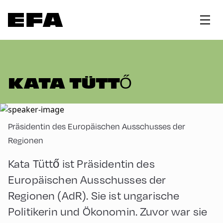
KATA TÜTTŐ
Präsidentin des Europäischen Ausschusses der
Regionen
Kata Tüttő ist Präsidentin des
Europäischen Ausschusses der
Regionen (AdR). Sie ist ungarische
Politikerin und Ökonomin. Zuvor war sie