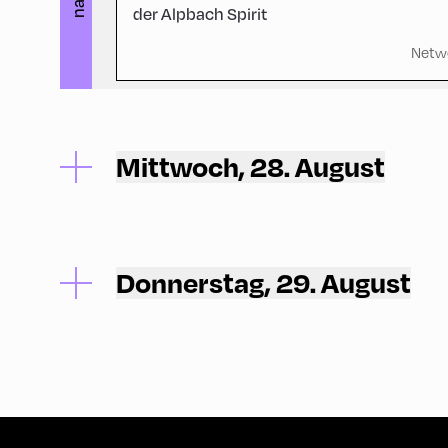
der Alpbach Spirit
Netw
Mittwoch, 28. August
Donnerstag, 29. August