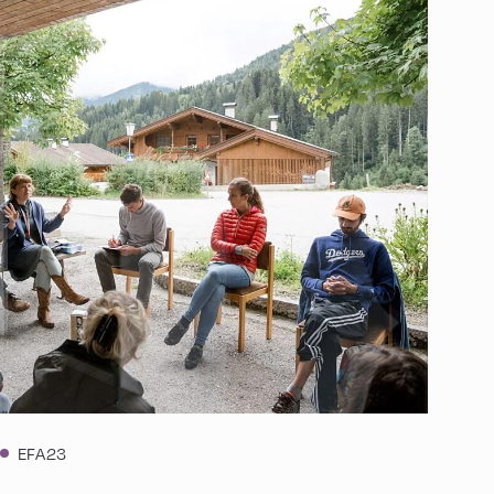
EFA23