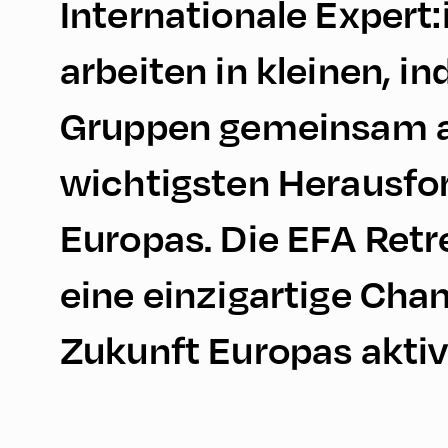
Internationale Expert
arbeiten in kleinen, in
Gruppen gemeinsam 
wichtigsten Herausfo
Europas. Die EFA Retr
eine einzigartige Chan
Zukunft Europas aktiv