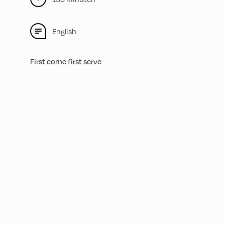
English
First come first serve