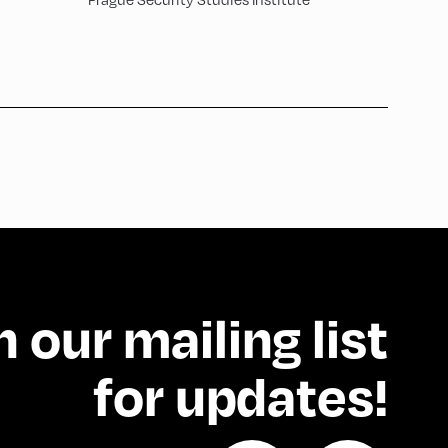
n our mailing list
for updates!