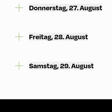
Donnerstag, 27. August
Freitag, 28. August
Samstag, 29. August