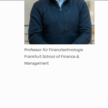
Professor für Finanztechnologie
Frankfurt School of Finance &
Management