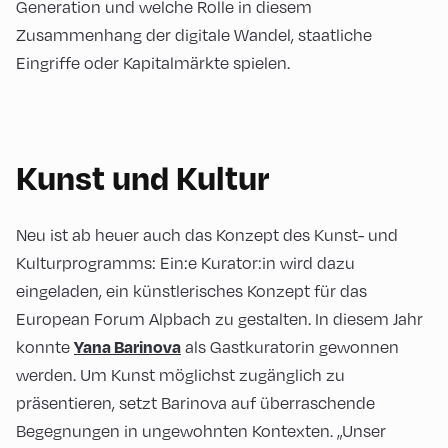
Generation und welche Rolle in diesem
Zusammenhang der digitale Wandel, staatliche
Eingriffe oder Kapitalmärkte spielen.
Kunst und Kultur
Neu ist ab heuer auch das Konzept des Kunst- und
Kulturprogramms: Ein:e Kurator:in wird dazu
eingeladen, ein künstlerisches Konzept für das
European Forum Alpbach zu gestalten. In diesem Jahr
konnte
als Gastkuratorin gewonnen
Yana
Barinova
werden. Um Kunst möglichst zugänglich zu
präsentieren, setzt Barinova auf überraschende
Begegnungen in ungewohnten Kontexten. „Unser