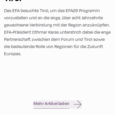
Das EFA besuchte Tirol, um das EFA26 Programm
vorzustellen und an die enge, über acht Jahrzehnte
gewachsene Verbindung mit der Region anzuknüpfen.
EFA-Präsident Othmar Karas unterstrich dabei die enge
Partnerschaft zwischen dem Forum und Tirol sowie
die bedeutende Rolle von Regionen für die Zukunft
Europas.
Mehr Artikel laden