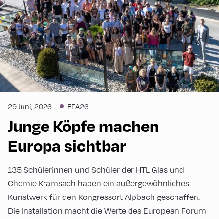
29 Juni, 2026
EFA26
Junge Köpfe machen
Europa sichtbar
135 Schülerinnen und Schüler der HTL Glas und
Chemie Kramsach haben ein außergewöhnliches
Kunstwerk für den Kongressort Alpbach geschaffen.
Die Installation macht die Werte des European Forum