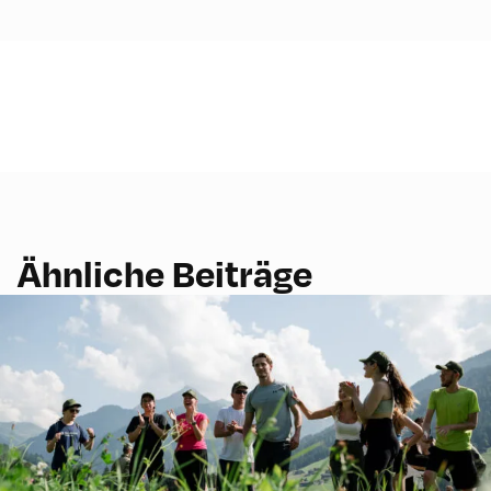
Ähnliche Beiträge