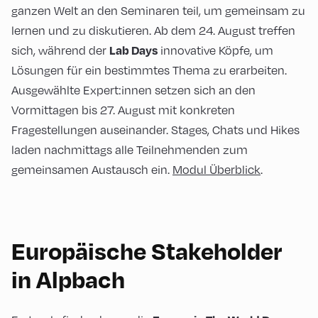
ganzen Welt an den Seminaren teil, um gemeinsam zu
lernen und zu diskutieren. Ab dem 24. August treffen
sich, während der
innovative Köpfe, um
Lab Days
Lösungen für ein bestimmtes Thema zu erarbeiten.
Ausgewählte Expert:innen setzen sich an den
Vormittagen bis 27. August mit konkreten
Fragestellungen auseinander. Stages, Chats und Hikes
laden nachmittags alle Teilnehmenden zum
gemeinsamen Austausch ein.
Modul Überblick
.
Europäische Stakeholder
in Alpbach