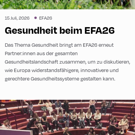
15 Juli, 2026
EFA26
Gesundheit beim EFA26
Das Thema Gesundheit bringt am EFA26 erneut
Partner:innen aus der gesamten
Gesundheitslandschaft zusammen, um zu diskutieren,
wie Europa widerstandsfähigere, innovativere und
gerechtere Gesundheitssysteme gestalten kann.