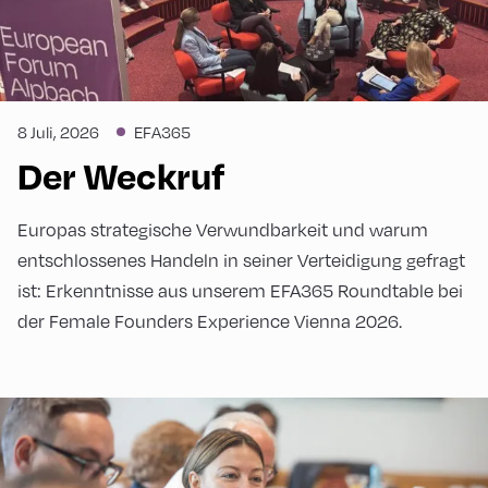
8 Juli, 2026
EFA365
Der Weckruf
Europas strategische Verwundbarkeit und warum
entschlossenes Handeln in seiner Verteidigung gefragt
ist: Erkenntnisse aus unserem EFA365 Roundtable bei
der Female Founders Experience Vienna 2026.