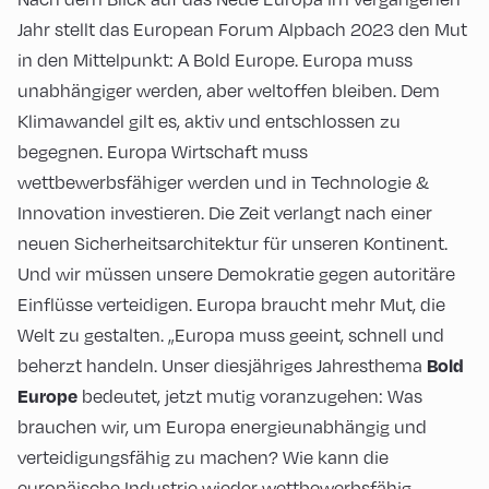
Jahr stellt das European Forum Alpbach 2023 den Mut
in den Mittelpunkt: A Bold Europe. Europa muss
unabhängiger werden, aber weltoffen bleiben. Dem
Klimawandel gilt es, aktiv und entschlossen zu
begegnen. Europa Wirtschaft muss
wettbewerbsfähiger werden und in Technologie &
Innovation investieren. Die Zeit verlangt nach einer
neuen Sicherheitsarchitektur für unseren Kontinent.
Und wir müssen unsere Demokratie gegen autoritäre
Einflüsse verteidigen. Europa braucht mehr Mut, die
Welt zu gestalten. „Europa muss geeint, schnell und
beherzt handeln. Unser diesjähriges Jahresthema
Bold
bedeutet, jetzt mutig voranzugehen: Was
Europe
brauchen wir, um Europa energieunabhängig und
verteidigungsfähig zu machen? Wie kann die
europäische Industrie wieder wettbewerbsfähig