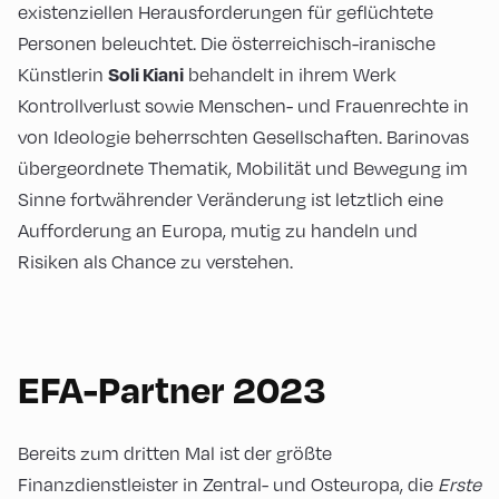
existenziellen Herausforderungen für geflüchtete
Personen beleuchtet. Die österreichisch-iranische
Künstlerin
behandelt in ihrem Werk
Soli Kiani
Kontrollverlust sowie Menschen- und Frauenrechte in
von Ideologie beherrschten Gesellschaften. Barinovas
übergeordnete Thematik, Mobilität und Bewegung im
Sinne fortwährender Veränderung ist letztlich eine
Aufforderung an Europa, mutig zu handeln und
Risiken als Chance zu verstehen.
EFA-Partner 2023
Bereits zum dritten Mal ist der größte
Finanzdienstleister in Zentral- und Osteuropa, die
Erste