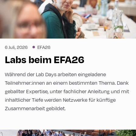
6 Juli, 2026
EFA26
Labs beim EFA26
Während der Lab Days arbeiten eingeladene
Teilnehmer:innen an einem bestimmten Thema. Dank
geballter Expertise, unter fachlicher Anleitung und mit
inhaltlicher Tiefe werden Netzwerke für künftige
Zusammenarbeit gebildet.