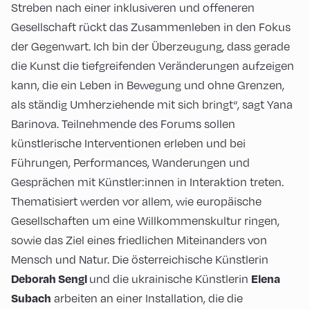
Streben nach einer inklusiveren und offeneren
Gesellschaft rückt das Zusammenleben in den Fokus
der Gegenwart. Ich bin der Überzeugung, dass gerade
die Kunst die tiefgreifenden Veränderungen aufzeigen
kann, die ein Leben in Bewegung und ohne Grenzen,
als ständig Umherziehende mit sich bringt“, sagt Yana
Barinova. Teilnehmende des Forums sollen
künstlerische Interventionen erleben und bei
Führungen, Performances, Wanderungen und
Gesprächen mit Künstler:innen in Interaktion treten.
Thematisiert werden vor allem, wie europäische
Gesellschaften um eine Willkommenskultur ringen,
sowie das Ziel eines friedlichen Miteinanders von
Mensch und Natur. Die österreichische Künstlerin
und die ukrainische Künstlerin
D
eborah Sengl
Elena
arbeiten an einer Installation, die die
Subach