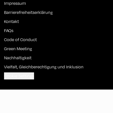
Impressum
Barrierefreiheitserklärung
Kontakt
FAQs
Code of Conduct
Green Meeting
Nachhaltigkeit
Vielfalt, Gleichberechtigung und Inklusion
Cookie Settings