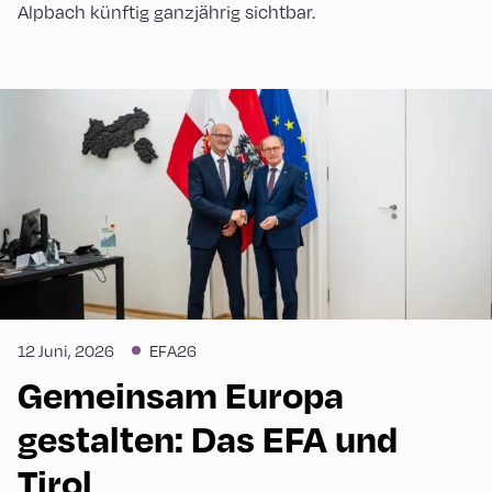
Alpbach künftig ganzjährig sichtbar.
12 Juni, 2026
EFA26
Gemeinsam Europa
gestalten: Das EFA und
Tirol