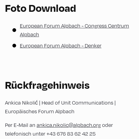
Foto Download
European Forum Alpbach - Congress Centrum
Alpbach
European Forum Alpbach - Denker
Rückfragehinweis
Ankica Nikolić | Head of Unit Communications |
Europäisches Forum Alpbach
Per E-Mail an
ankica.nikolic@alpbach.org
oder
telefonisch unter +43 676 83 62 42 25