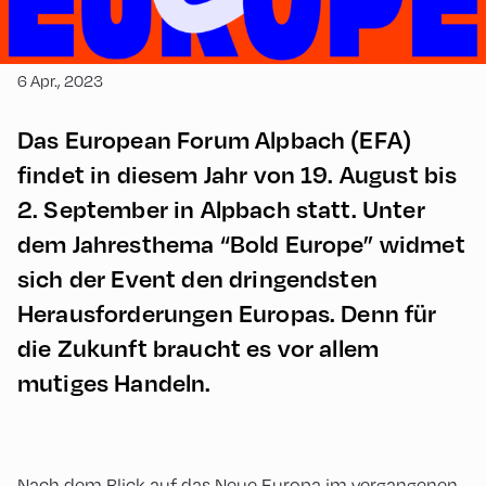
6 Apr., 2023
Das European Forum Alpbach (EFA)
findet in diesem Jahr von 19. August bis
2. September in Alpbach statt. Unter
dem Jahresthema “Bold Europe” widmet
sich der Event den dringendsten
Herausforderungen Europas. Denn für
die Zukunft braucht es vor allem
mutiges Handeln.
Nach dem Blick auf das Neue Europa im vergangenen