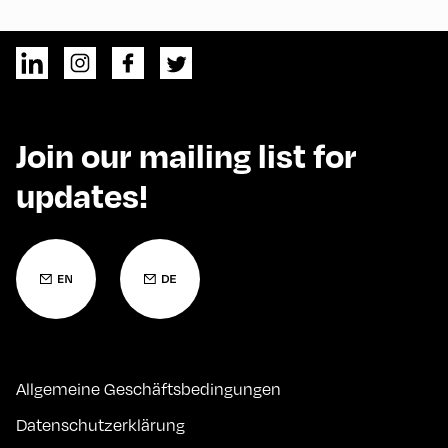
Join our mailing list for
updates!
Allgemeine Geschäftsbedingungen
Datenschutzerklärung