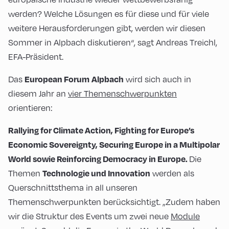
werden? Welche Lösungen es für diese und für viele
weitere Herausforderungen gibt, werden wir diesen
Sommer in Alpbach diskutieren“, sagt Andreas Treichl,
EFA-Präsident.
Das
wird sich auch in
European Forum
Alpbach
diesem Jahr an
vier Themenschwerpunkten
orientieren:
Rallying for Climate Action, Fighting for Europe’s
Economic Sovereignty, Securing Europe in a Multipolar
Die
World sowie Reinforcing Democracy in Europe
.
Themen
werden als
Technologie und Innovation
Querschnittsthema in all unseren
Themenschwerpunkten berücksichtigt. „Zudem haben
wir die Struktur des Events um zwei neue
Module