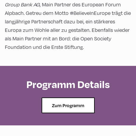
Group Bank AG
, Main Partner des European Forum
Alpbach. Getreu dem Motto #BelieveInEurope trägt die
langjährige Partnerschaft dazu bei, ein stärkeres
Europa zum Wohle aller zu gestalten. Ebenfalls wieder
als Main Partner mit an Bord: die Open Society
Foundation und die Erste Stiftung.
Programm Details
Zum Programm