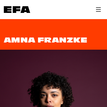
AMNA FRANZKE