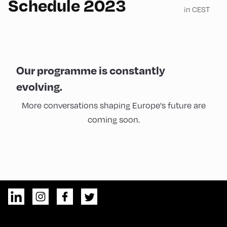
Schedule 2023
in CEST
Our programme is constantly
evolving.
More conversations shaping Europe's future are
coming soon.