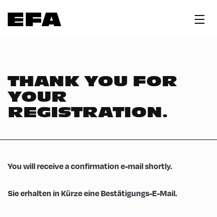
THANK YOU FOR
YOUR
REGISTRATION.
You will receive a confirmation e-mail shortly.
Sie erhalten in Kürze eine Bestätigungs-E-Mail.