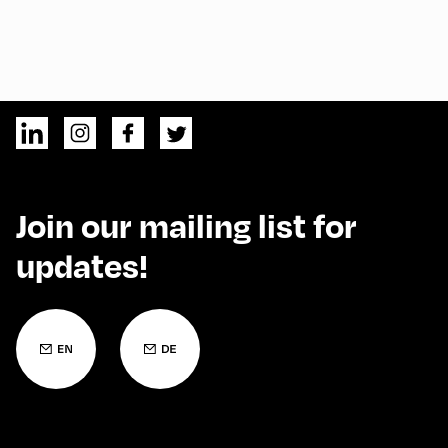
Join our mailing list for
updates!